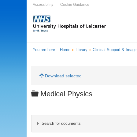
Accessibility
Cookie Guidance
You are here:
Home
Library
Clinical Support & Imagi
Download selected
Folder
Medical Physics
Search for documents