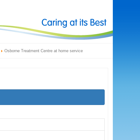
Osborne Treatment Centre at home service