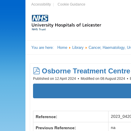
Accessibility
Cookie Guidance
You are here:
Home
Library
Cancer, Haematology, Ur
pdf
Osborne Treatment Centre
Published on 12 April 2024
Modified on 08 August 2024
2023_042
Reference:
na
Previous Reference: