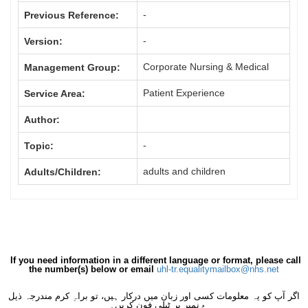
-
Previous Reference:
-
Version:
Corporate Nursing & Medical
Management Group:
Patient Experience
Service Area:
Author:
-
Topic:
adults and children
Adults/Children:
If you need information in a different language or format, please call
the number(s) below or email
uhl-tr.equalitymailbox@nhs.net
اگر آپ کو یہ معلومات کسی اور زبان میں درکار ہیں، تو براہِ کرم مندرجہ ذیل
نمبر پر ٹیلی فون کریں۔