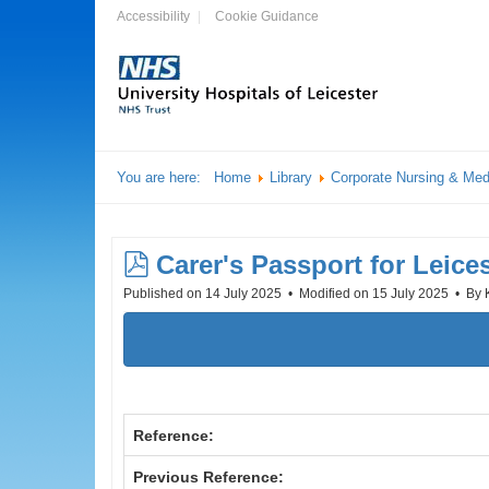
Accessibility
Cookie Guidance
You are here:
Home
Library
Corporate Nursing & Med
pdf
Carer's Passport for Leices
Published on 14 July 2025
Modified on 15 July 2025
By
Reference:
Previous Reference: