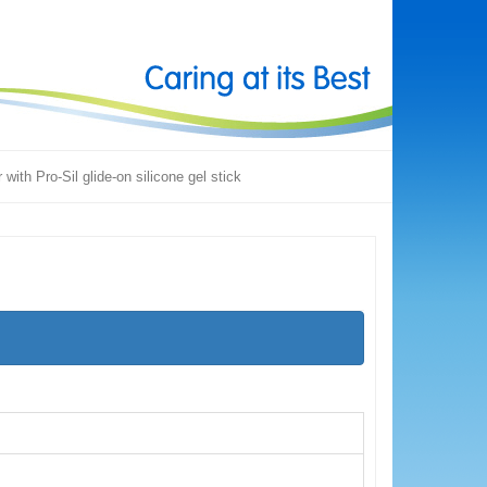
 with Pro-Sil glide-on silicone gel stick