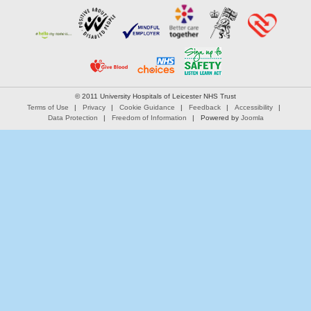
© 2011 University Hospitals of Leicester NHS Trust
Terms of Use
Privacy
Cookie Guidance
Feedback
Accessibility
Data Protection
Freedom of Information
Powered by
Joomla