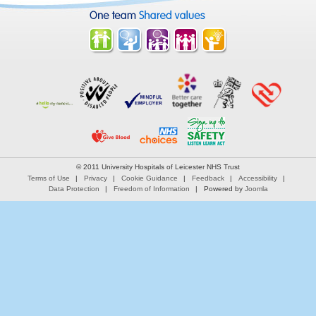
© 2011 University Hospitals of Leicester NHS Trust
Terms of Use
Privacy
Cookie Guidance
Feedback
Accessibility
Data Protection
Freedom of Information
Powered by
Joomla