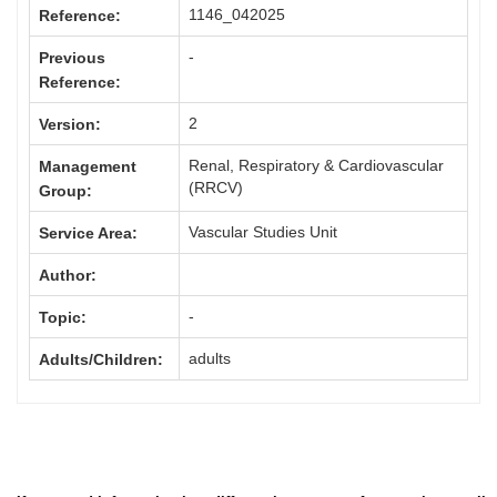
1146_042025
Reference:
-
Previous
Reference:
2
Version:
Renal, Respiratory & Cardiovascular
Management
(RRCV)
Group:
Vascular Studies Unit
Service Area:
Author:
-
Topic:
adults
Adults/Children: