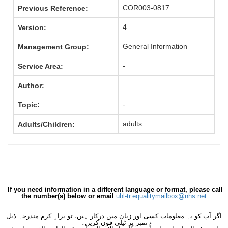
COR003-0817
Previous Reference:
4
Version:
General Information
Management Group:
-
Service Area:
Author:
-
Topic:
adults
Adults/Children:
If you need information in a different language or format, please call
the number(s) below or email
uhl-tr.equalitymailbox@nhs.net
اگر آپ کو یہ معلومات کسی اور زبان میں درکار ہیں، تو براہِ کرم مندرجہ ذیل
نمبر پر ٹیلی فون کریں۔