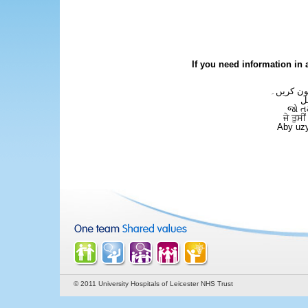
×
- ITAPS
If you need information in 
فون کریں۔
ل
જો ત
ਜੇ ਤੁਸੀ
Aby uzy
© 2011 University Hospitals of Leicester NHS Trust