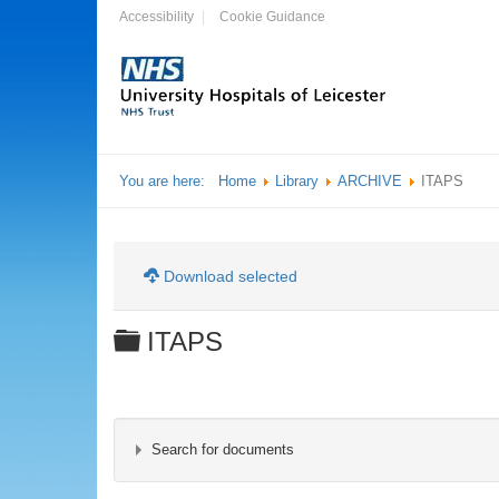
Accessibility
Cookie Guidance
You are here:
Home
Library
ARCHIVE
ITAPS
Download selected
Folder
ITAPS
Search for documents