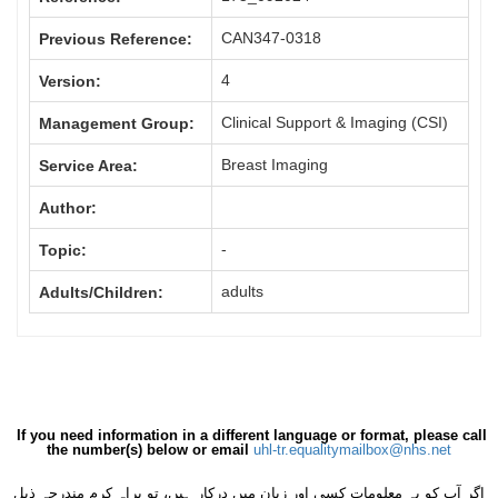
CAN347-0318
Previous Reference:
4
Version:
Clinical Support & Imaging (CSI)
Management Group:
Breast Imaging
Service Area:
Author:
-
Topic:
adults
Adults/Children:
If you need information in a different language or format, please call
the number(s) below or email
uhl-tr.equalitymailbox@nhs.net
اگر آپ کو یہ معلومات کسی اور زبان میں درکار ہیں، تو براہِ کرم مندرجہ ذیل