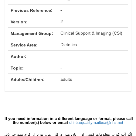
-
Previous Reference:
2
Version:
Clinical Support & Imaging (CSI)
Management Group:
Dietetics
Service Area:
Author:
-
Topic:
adults
Adults/Children:
If you need information in a different language or format, please call
the number(s) below or email
uhl-tr.equalitymailbox@nhs.net
اگر آپ کو یہ معلومات کسی اور زبان میں درکار ہیں، تو براہِ کرم مندرجہ ذیل