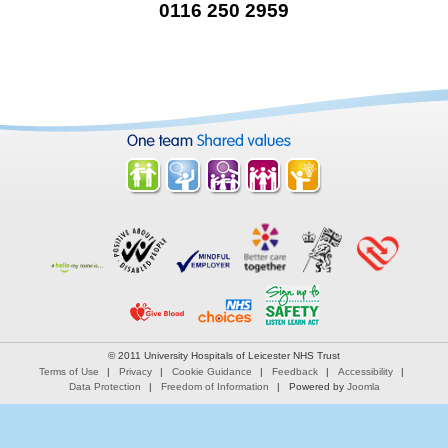
0116 250 2959
© 2011 University Hospitals of Leicester NHS Trust
Terms of Use
Privacy
Cookie Guidance
Feedback
Accessibility
Data Protection
Freedom of Information
Powered by
Joomla