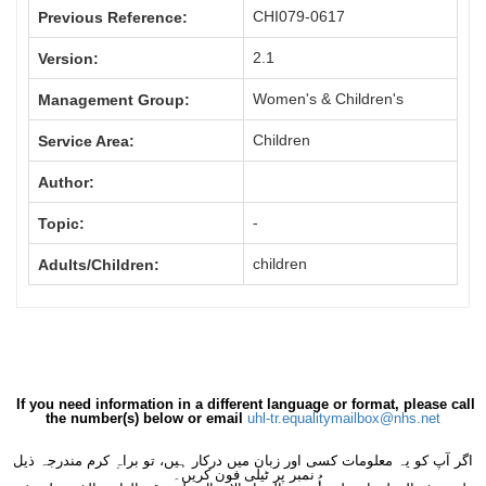
CHI079-0617
Previous Reference:
2.1
Version:
Women's & Children's
Management Group:
Children
Service Area:
Author:
-
Topic:
children
Adults/Children:
If you need information in a different language or format, please call
the number(s) below or email
uhl-tr.equalitymailbox@nhs.net
اگر آپ کو یہ معلومات کسی اور زبان میں درکار ہیں، تو براہِ کرم مندرجہ ذیل
نمبر پر ٹیلی فون کریں۔