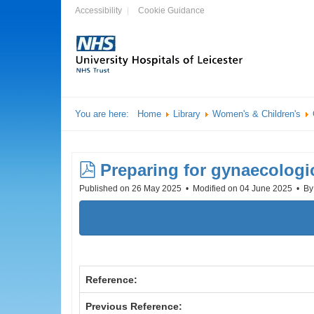
Accessibility
Cookie Guidance
You are here:
Home
Library
Women's & Children's
pdf
Preparing for gynaecologi
Published on 26 May 2025
Modified on 04 June 2025
B
Reference:
Previous Reference: