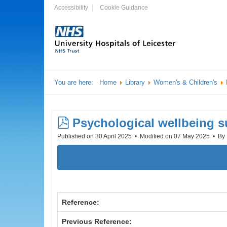
Accessibility
Cookie Guidance
You are here:
Home
Library
Women's & Children's
pdf
Psychological wellbeing s
Published on 30 April 2025
Modified on 07 May 2025
By
Reference:
Previous Reference: