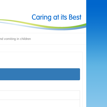
d vomiting in children