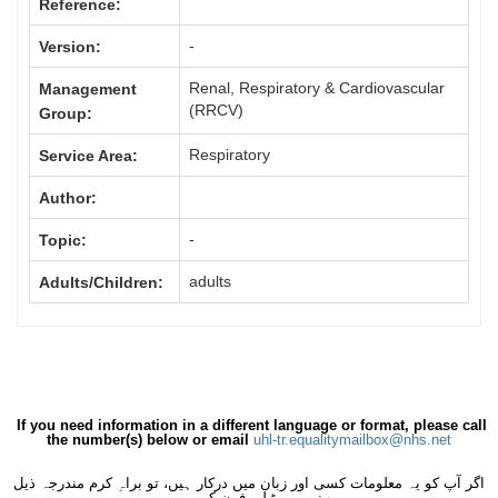
Reference:
-
Version:
Renal, Respiratory & Cardiovascular
Management
(RRCV)
Group:
Respiratory
Service Area:
Author:
-
Topic:
adults
Adults/Children:
If you need information in a different language or format, please call
the number(s) below or email
uhl-tr.equalitymailbox@nhs.net
اگر آپ کو یہ معلومات کسی اور زبان میں درکار ہیں، تو براہِ کرم مندرجہ ذیل
نمبر پر ٹیلی فون کریں۔